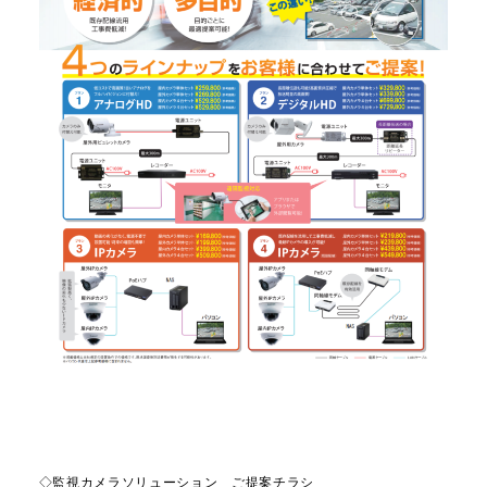
◇監視カメラソリューション ご提案チラシ