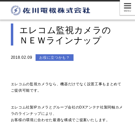
エレコム監視カメラの
ＮＥＷラインナップ
2018.02.09
お役に立つかも？
エレコムの監視カメラなら、
機器だけでなく設置工事もまとめて
ご提供可能です。
エレコム社製IPカメラとグループ会社のDXアンテナ社製同軸カ
メ
ラのラインナップにより、
お客様の環境に合わせた最適な構成でご提案いたします。